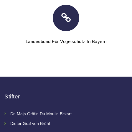
Landesbund Für Vogelschutz In Bayern
Stifter
Dr. Maja Gräfin Du Moulin Eckart
Dieter Graf von Brühl