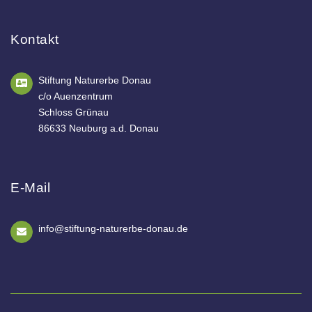
Kontakt
Stiftung Naturerbe Donau
c/o Auenzentrum
Schloss Grünau
86633 Neuburg a.d. Donau
E-Mail
info@stiftung-naturerbe-donau.de