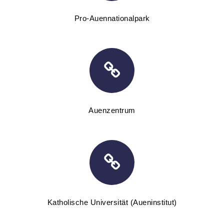
Pro-Auennationalpark
Auenzentrum
Katholische Universität (Aueninstitut)